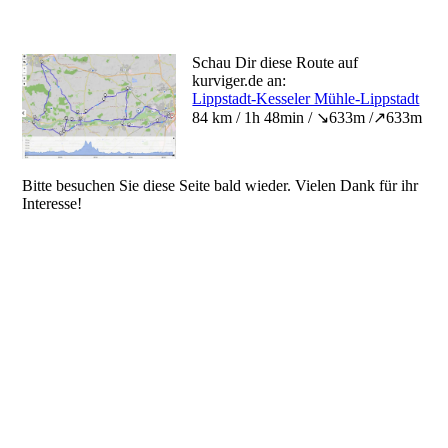
Schau Dir diese Route auf
kurviger.de an:
Lippstadt-Kesseler Mühle-Lippstadt
84 km / 1h 48min / ↘633m /↗633m
Bitte besuchen Sie diese Seite bald wieder. Vielen Dank für ihr
Interesse!